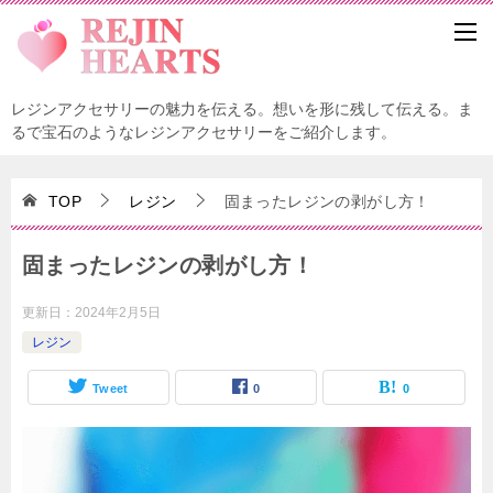
レジンアクセサリーの魅力を伝える。想いを形に残して伝える。ま
るで宝石のようなレジンアクセサリーをご紹介します。
TOP
レジン
固まったレジンの剥がし方！
固まったレジンの剥がし方！
更新日：
2024年2月5日
レジン
Tweet
0
0