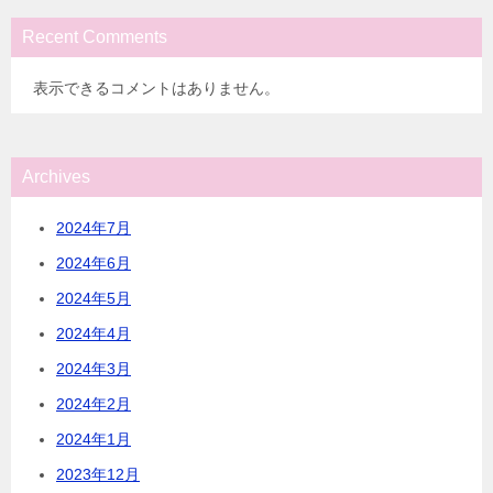
Recent Comments
表示できるコメントはありません。
Archives
2024年7月
2024年6月
2024年5月
2024年4月
2024年3月
2024年2月
2024年1月
2023年12月