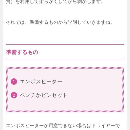
質）を利用して柔らかくしてから剥がします。
それでは、準備するものから説明していきますね。
準備するもの
エンボスヒーター
ペンチかピンセット
エンボスヒーターが用意できない場合はドライヤーで