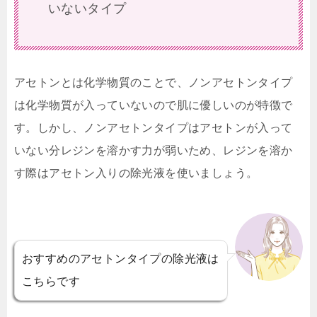
いないタイプ
アセトンとは化学物質のことで、ノンアセトンタイプ
は化学物質が入っていないので肌に優しいのが特徴で
す。しかし、ノンアセトンタイプはアセトンが入って
いない分レジンを溶かす力が弱いため、レジンを溶か
す際はアセトン入りの除光液を使いましょう。
おすすめのアセトンタイプの除光液は
こちらです