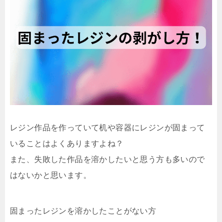
レジン作品を作っていて机や容器にレジンが固まって
いることはよくありますよね？
また、失敗した作品を溶かしたいと思う方も多いので
はないかと思います。
固まったレジンを溶かしたことがない方