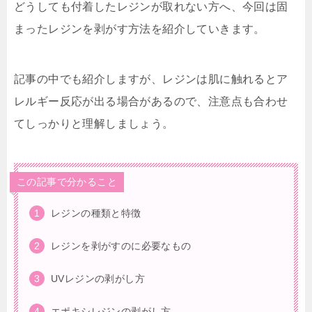
どうしても付着したレジンが取れない方へ、今回は固
まったレジンを剥がす方法を紹介していきます。
記事の中でも紹介しますが、レジンは肌に触れるとア
レルギー反応が出る場合があるので、注意点も合わせ
てしっかりと理解しましょう。
この記事で分かること
レジンの種類と特徴
レジンを剥がすのに必要なもの
UVレジンの剥がし方
エポキシレジンの剥がし方