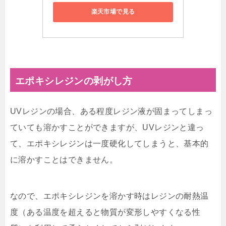
楽天市場で見る
エポキシレジンの剥がし方
UVレジンの場合、ある程度レジン液が固まってしまっ
ていても溶かすことができますが、UVレジンと違っ
て、エポキシレジンは一度硬化してしまうと、基本的
に溶かすことはできません。
なので、エポキシレジンを溶かす時はレジンの耐熱温
度（ある温度を超えると物質が変形しやすくなる性