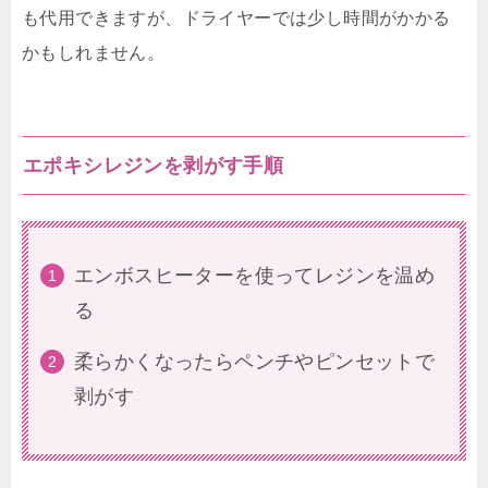
も代用できますが、ドライヤーでは少し時間がかかる
かもしれません。
エポキシレジンを剥がす手順
エンボスヒーターを使ってレジンを温め
る
柔らかくなったらペンチやピンセットで
剥がす