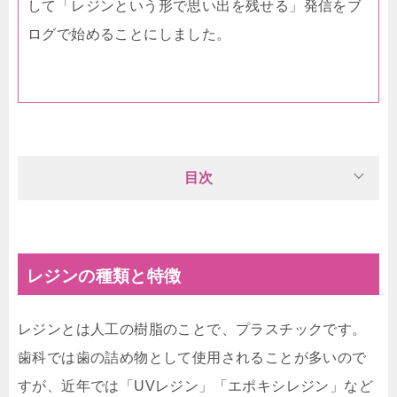
して「レジンという形で思い出を残せる」発信をブ
ログで始めることにしました。
目次
レジンの種類と特徴
レジンとは人工の樹脂のことで、プラスチックです。
歯科では歯の詰め物として使用されることが多いので
すが、近年では「UVレジン」「エポキシレジン」など