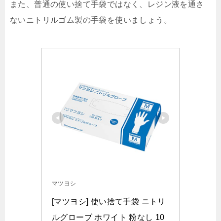
また、普通の使い捨て手袋ではなく、レジン液を通さ
ないニトリルゴム製の手袋を使いましょう。
マツヨシ
[マツヨシ] 使い捨て手袋 ニトリ
ルグローブ ホワイト 粉なし 10