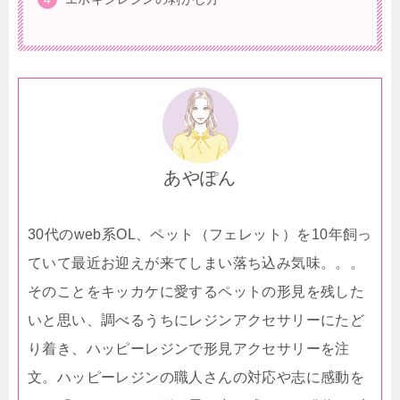
あやぽん
30代のweb系OL、ペット（フェレット）を10年飼っ
ていて最近お迎えが来てしまい落ち込み気味。。。
そのことをキッカケに愛するペットの形見を残した
いと思い、調べるうちにレジンアクセサリーにたど
り着き、ハッピーレジンで形見アクセサリーを注
文。ハッピーレジンの職人さんの対応や志に感動を