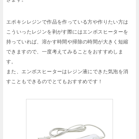
エポキシレジンで作品を作っている方や作りたい方は
こういったレジンを剥がす際にはエンボスヒーターを
持っていれば、溶かす時間や掃除の時間が大きく短縮
できますので、一度考えてみることをおすすめしま
す。
また、エンボスヒーターはレジン液にできた気泡を消
すこともできるのでとてもおすすめです！