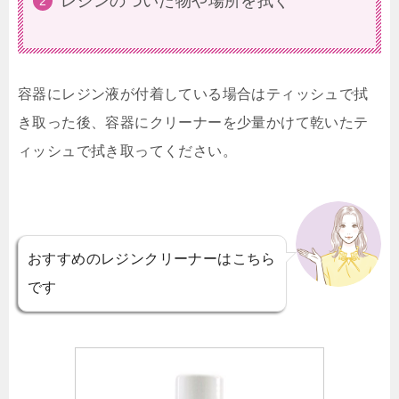
レジンのついた物や場所を拭く
容器にレジン液が付着している場合はティッシュで拭
き取った後、容器にクリーナーを少量かけて乾いたテ
ィッシュで拭き取ってください。
おすすめのレジンクリーナーはこちら
です