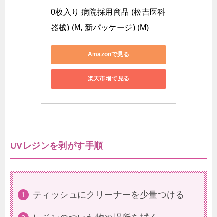
0枚入り 病院採用商品 (松吉医科
器械) (M, 新パッケージ) (M)
Amazonで見る
楽天市場で見る
UVレジンを剥がす手順
ティッシュにクリーナーを少量つける