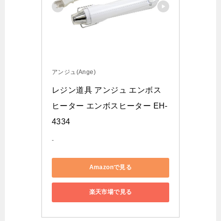
アンジュ(Ange)
レジン道具 アンジュ エンボス
ヒーター エンボスヒーター EH-
4334
-
Amazonで見る
楽天市場で見る