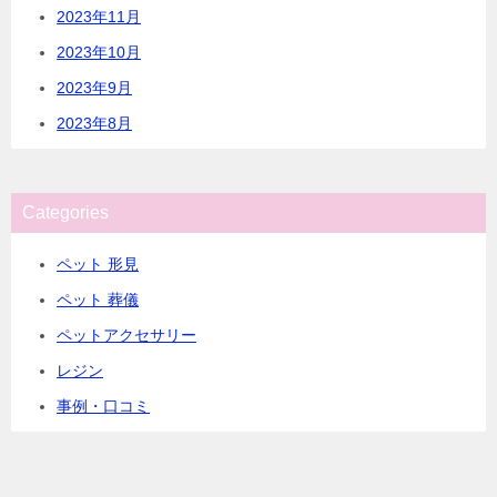
2023年11月
2023年10月
2023年9月
2023年8月
Categories
ペット 形見
ペット 葬儀
ペットアクセサリー
レジン
事例・口コミ