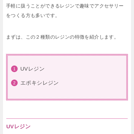
手軽に扱うことができるレジンで趣味でアクセサリー
をつくる方も多いです。
まずは、この２種類のレジンの特徴を紹介します。
UVレジン
エポキシレジン
UVレジン