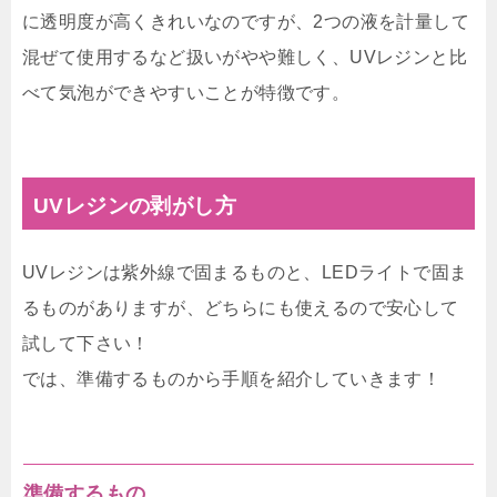
に透明度が高くきれいなのですが、2つの液を計量して
混ぜて使用するなど扱いがやや難しく、UVレジンと比
べて気泡ができやすいことが特徴です。
UVレジンの剥がし方
UVレジンは紫外線で固まるものと、LEDライトで固ま
るものがありますが、どちらにも使えるので安心して
試して下さい！
では、準備するものから手順を紹介していきます！
準備するもの