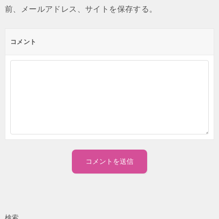
前、メールアドレス、サイトを保存する。
コメント
検索