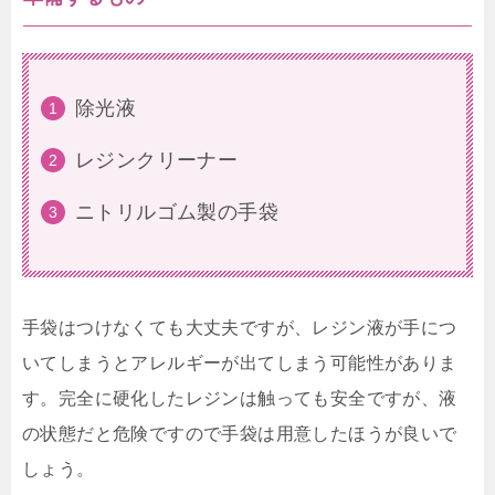
除光液
レジンクリーナー
ニトリルゴム製の手袋
手袋はつけなくても大丈夫ですが、レジン液が手につ
いてしまうとアレルギーが出てしまう可能性がありま
す。完全に硬化したレジンは触っても安全ですが、液
の状態だと危険ですので手袋は用意したほうが良いで
しょう。