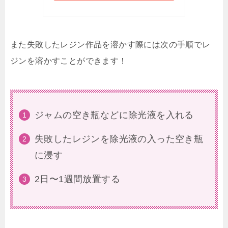
また失敗したレジン作品を溶かす際には次の手順でレ
ジンを溶かすことができます！
ジャムの空き瓶などに除光液を入れる
失敗したレジンを除光液の入った空き瓶
に浸す
2日〜1週間放置する