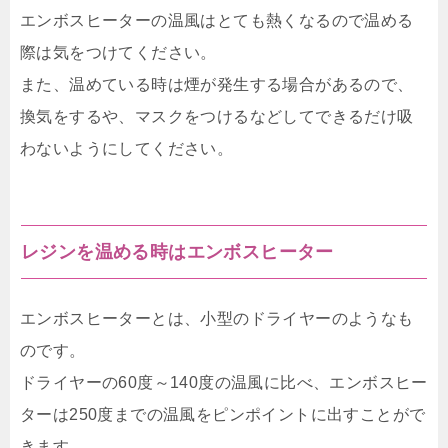
エンボスヒーターの温風はとても熱くなるので温める
際は気をつけてください。
また、温めている時は煙が発生する場合があるので、
換気をするや、マスクをつけるなどしてできるだけ吸
わないようにしてください。
レジンを温める時はエンボスヒーター
エンボスヒーターとは、小型のドライヤーのようなも
のです。
ドライヤーの60度～140度の温風に比べ、エンボスヒー
ターは250度までの温風をピンポイントに出すことがで
きます。