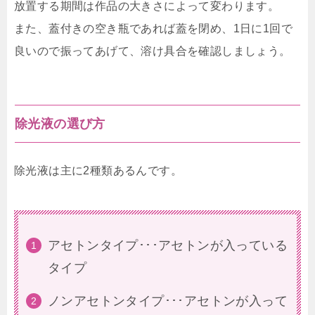
放置する期間は作品の大きさによって変わります。
また、蓋付きの空き瓶であれば蓋を閉め、1日に1回で
良いので振ってあげて、溶け具合を確認しましょう。
除光液の選び方
除光液は主に2種類あるんです。
アセトンタイプ･･･アセトンが入っている
タイプ
ノンアセトンタイプ･･･アセトンが入って