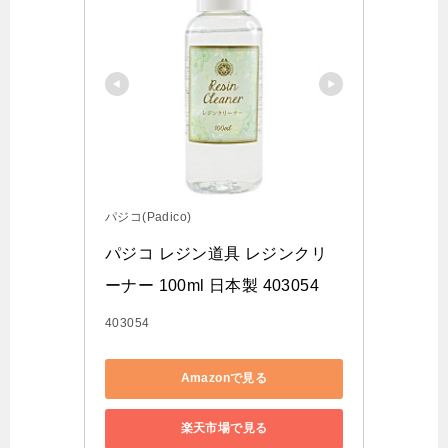
パジコ(Padico)
パジコ レジン道具 レジンクリ
ーナー 100ml 日本製 403054
403054
Amazonで見る
楽天市場で見る