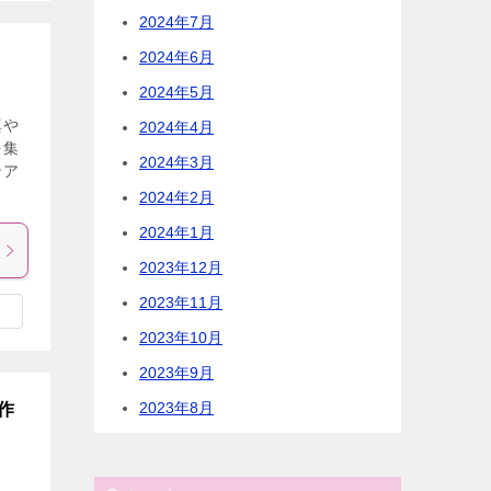
2024年7月
2024年6月
2024年5月
真や
2024年4月
を集
2024年3月
ンア
2024年2月
2024年1月
2023年12月
2023年11月
2023年10月
2023年9月
2023年8月
作