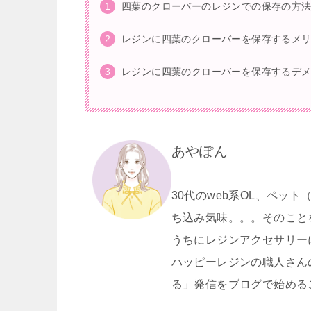
四葉のクローバーのレジンでの保存の方
レジンに四葉のクローバーを保存するメ
レジンに四葉のクローバーを保存するデ
あやぽん
30代のweb系OL、ペッ
ち込み気味。。。そのこと
うちにレジンアクセサリー
ハッピーレジンの職人さん
る」発信をブログで始める