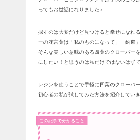
ってもお世話になりました♪
探すのは大変だけど見つけると幸せになれ
ーの花言葉は「私のものになって」「約束
そんな美しい意味のある四葉のクローバー
にしたい！と思うのは私だけではないはず
レジンを使うことで手軽に四葉のクローバ
初心者の私が試してみた方法を紹介していき
この記事で分かること