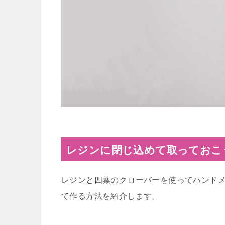
レジンに閉じ込めて取っておこ
レジンと四葉のクローバーを使ってハンド
て作る方法を紹介します。