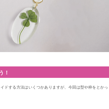
う！
メイドする方法はいくつかありますが、今回は型や枠をとかっ