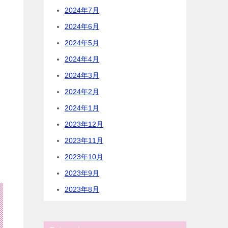
2024年7月
2024年6月
2024年5月
2024年4月
2024年3月
2024年2月
2024年1月
2023年12月
2023年11月
2023年10月
2023年9月
2023年8月