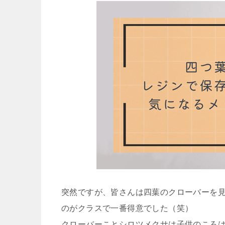
突然ですが、皆さんは四葉のクローバーを
のがクラスで一番得意でした（笑）
クローバーことシロツメクサは子供のころ