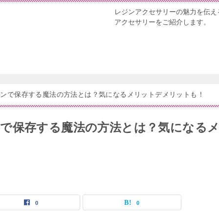
レジンアクセサリーの魅力を伝え
アクセサリーをご紹介します。
ジンで保存する魔法の方法とは？気になるメリットデメリットも！
で保存する魔法の方法とは？気になる
0
0