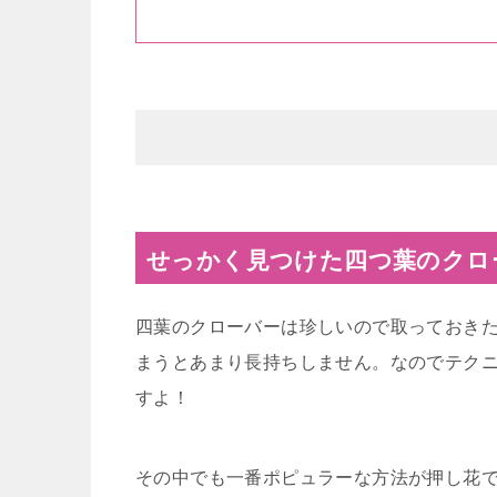
せっかく見つけた四つ葉のクロ
四葉のクローバーは珍しいので取っておき
まうとあまり長持ちしません。なのでテク
すよ！
その中でも一番ポピュラーな方法が押し花