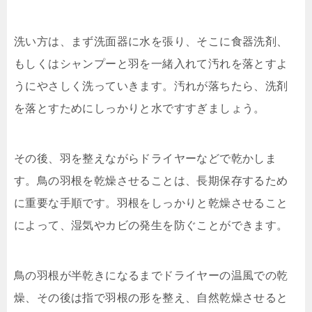
洗い方は、まず洗面器に水を張り、そこに食器洗剤、
もしくはシャンプーと羽を一緒入れて汚れを落とすよ
うにやさしく洗っていきます。汚れが落ちたら、洗剤
を落とすためにしっかりと水ですすぎましょう。
その後、羽を整えながらドライヤーなどで乾かしま
す。鳥の羽根を乾燥させることは、長期保存するため
に重要な手順です。羽根をしっかりと乾燥させること
によって、湿気やカビの発生を防ぐことができます。
鳥の羽根が半乾きになるまでドライヤーの温風での乾
燥、その後は指で羽根の形を整え、自然乾燥させると