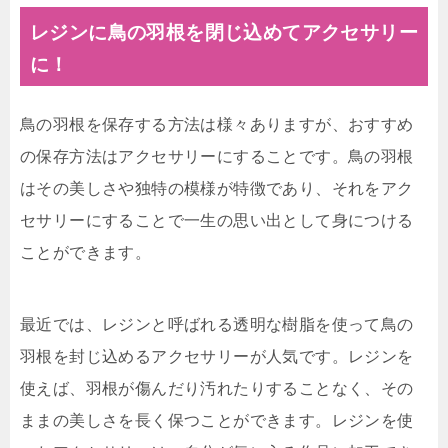
レジンに鳥の羽根を閉じ込めてアクセサリー
に！
鳥の羽根を保存する方法は様々ありますが、おすすめ
の保存方法はアクセサリーにすることです。鳥の羽根
はその美しさや独特の模様が特徴であり、それをアク
セサリーにすることで一生の思い出として身につける
ことができます。
最近では、レジンと呼ばれる透明な樹脂を使って鳥の
羽根を封じ込めるアクセサリーが人気です。レジンを
使えば、羽根が傷んだり汚れたりすることなく、その
ままの美しさを長く保つことができます。レジンを使