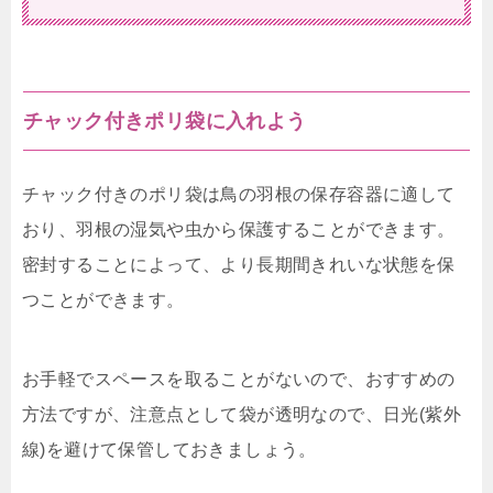
チャック付きポリ袋に入れよう
チャック付きのポリ袋は鳥の羽根の保存容器に適して
おり、羽根の湿気や虫から保護することができます。
密封することによって、より長期間きれいな状態を保
つことができます。
お手軽でスペースを取ることがないので、おすすめの
方法ですが、注意点として袋が透明なので、日光(紫外
線)を避けて保管しておきましょう。