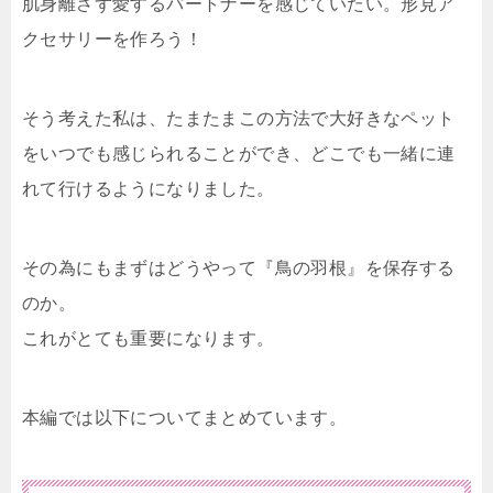
肌身離さず愛するパートナーを感じていたい。形見ア
クセサリーを作ろう！
そう考えた私は、たまたまこの方法で大好きなペット
をいつでも感じられることができ、どこでも一緒に連
れて行けるようになりました。
その為にもまずはどうやって『鳥の羽根』を保存する
のか。
これがとても重要になります。
本編では以下についてまとめています。