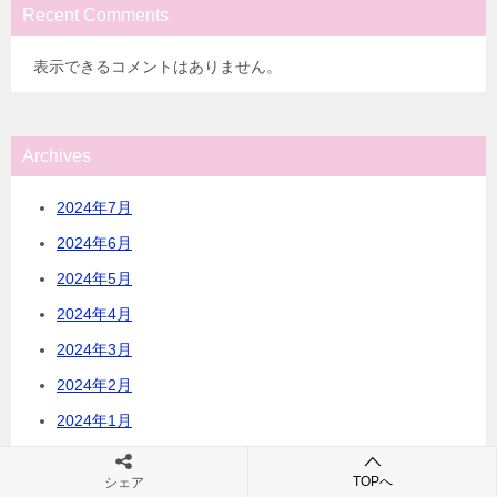
Recent Comments
表示できるコメントはありません。
Archives
2024年7月
2024年6月
2024年5月
2024年4月
2024年3月
2024年2月
2024年1月
2023年12月
TOPへ
シェア
2023年11月