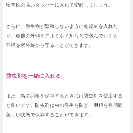
密閉性の高いタッパーに入れて密封しましょう。
さらに、微生物が繁殖しないように乾燥材を入れた
り、容器の外側をアルミホイルなどで包んでおくと、
羽根を紫外線から守ることができます。
防虫剤を一緒に入れる
また、鳥の羽根を保存するときには防虫剤を使用する
と良いです。防虫剤は虫の発生を防ぎ、羽根を長期間
美しい状態で保存することができます。