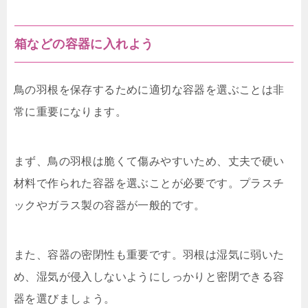
箱などの容器に入れよう
鳥の羽根を保存するために適切な容器を選ぶことは非
常に重要になります。
まず、鳥の羽根は脆くて傷みやすいため、丈夫で硬い
材料で作られた容器を選ぶことが必要です。プラスチ
ックやガラス製の容器が一般的です。
また、容器の密閉性も重要です。羽根は湿気に弱いた
め、湿気が侵入しないようにしっかりと密閉できる容
器を選びましょう。