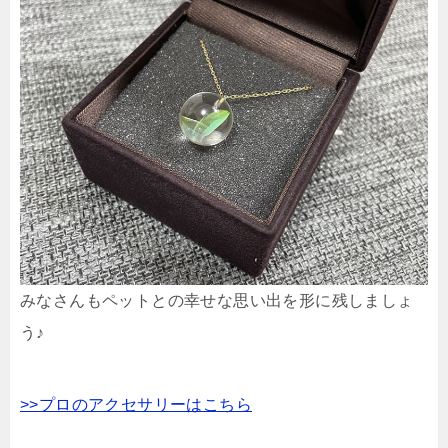
みなさんもペットとの幸せな思い出を形に残しましょ
う♪
>>プロのアクセサリーはこちら