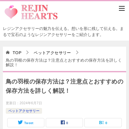
レジンアクセサリーの魅力を伝える。想いを形に残して伝える。ま
るで宝石のようなレジンアクセサリーをご紹介します。
TOP
ペットアクセサリー
鳥の羽根の保存方法は？注意点とおすすめの保存方法を詳しく
解説！
鳥の羽根の保存方法は？注意点とおすすめの
保存方法を詳しく解説！
更新日：
2024年6月7日
ペットアクセサリー
Tweet
0
0