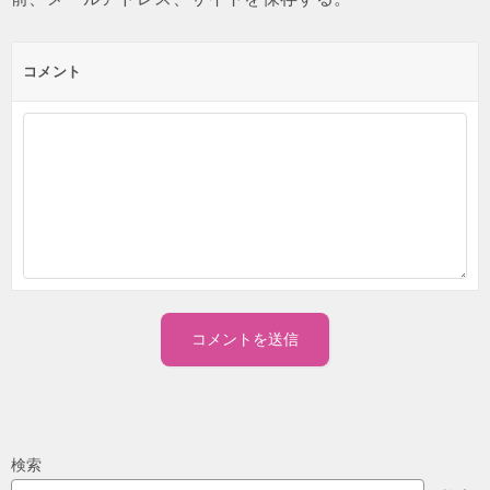
コメント
検索