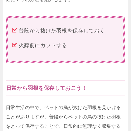
普段から抜けた羽根を保存しておく
火葬前にカットする
日常から羽根を保存しておこう！
日常生活の中で、ペットの鳥が抜けた羽根を見かける
ことがありますが、普段からペットの鳥の抜けた羽根
をとって保存することで、日常的に無理なく収集する