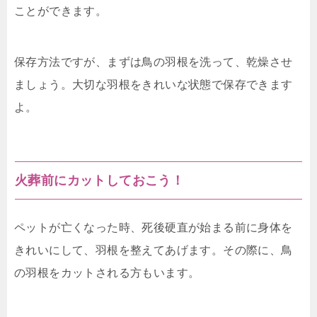
ことができます。
保存方法ですが、まずは鳥の羽根を洗って、乾燥させ
ましょう。大切な羽根をきれいな状態で保存できます
よ。
火葬前にカットしておこう！
ペットが亡くなった時、死後硬直が始まる前に身体を
きれいにして、羽根を整えてあげます。その際に、鳥
の羽根をカットされる方もいます。