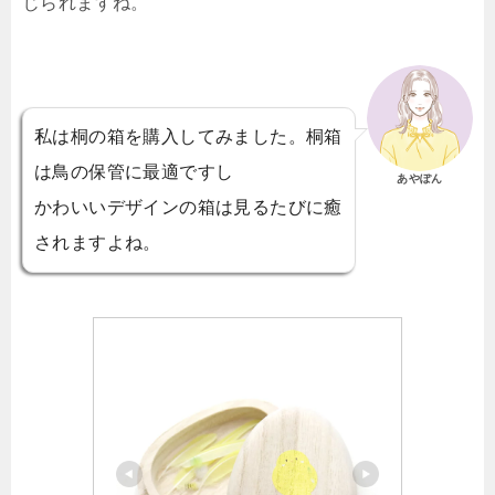
じられますね。
私は桐の箱を購入してみました。桐箱
は鳥の保管に最適ですし
あやぽん
かわいいデザインの箱は見るたびに癒
されますよね。