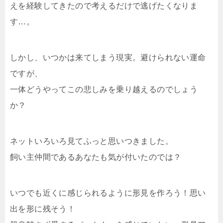
えを経験してきたので考えるだけで逃げたくなりま
す…。
しかし、いつかは来てしまう現実。避けられない運命
ですが、
一体どうやってこの悲しみを乗り越えるのでしょう
か？
ネットいろいろ見てふっと思いつきました。
飼い主仲間であるあなたも気が付いたのでは？
いつでも近くに感じられるように形見を作ろう！思い
出を形に残そう！