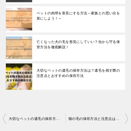
ペットの肉球を形見にする方法～家族との思い出を
形にしよう！～
亡くなった犬の毛を形見にしていい？虫から守る保
管方法を徹底解説！
大切なペットの遺毛の保存方法は？遺毛を残す際の
注意点とおすすめの保存方法
投
大切なペットの遺毛の保存方法は？遺毛を残す際の注意点とおすすめの保存方法
猫の毛の保存方法と注意点は？愛猫をいつも近くに感じていたい方へ
稿