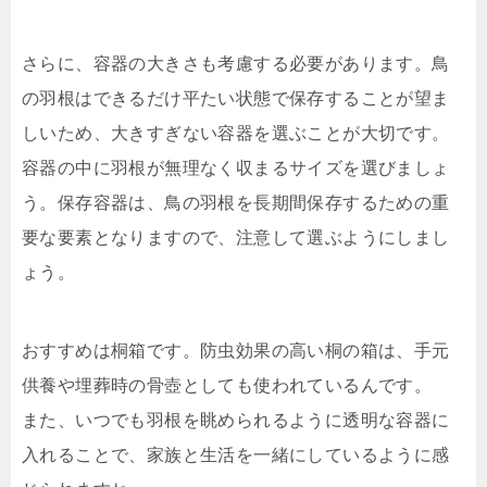
さらに、容器の大きさも考慮する必要があります。鳥
の羽根はできるだけ平たい状態で保存することが望ま
しいため、大きすぎない容器を選ぶことが大切です。
容器の中に羽根が無理なく収まるサイズを選びましょ
う。保存容器は、鳥の羽根を長期間保存するための重
要な要素となりますので、注意して選ぶようにしまし
ょう。
おすすめは桐箱です。防虫効果の高い桐の箱は、手元
供養や埋葬時の骨壺としても使われているんです。
また、いつでも羽根を眺められるように透明な容器に
入れることで、家族と生活を一緒にしているように感