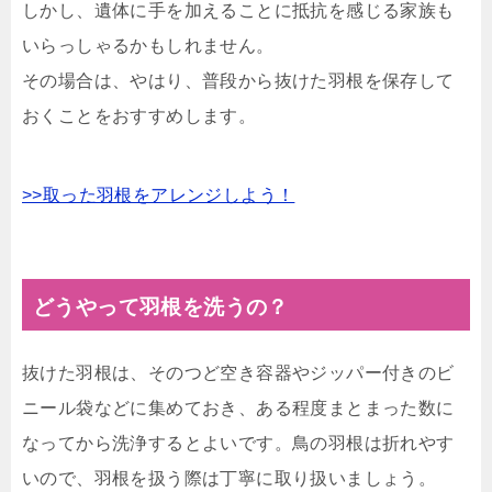
しかし、遺体に手を加えることに抵抗を感じる家族も
いらっしゃるかもしれません。
その場合は、やはり、普段から抜けた羽根を保存して
おくことをおすすめします。
>>取った羽根をアレンジしよう！
どうやって羽根を洗うの？
抜けた羽根は、そのつど空き容器やジッパー付きのビ
ニール袋などに集めておき、ある程度まとまった数に
なってから洗浄するとよいです。鳥の羽根は折れやす
いので、羽根を扱う際は丁寧に取り扱いましょう。